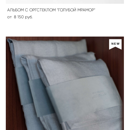
АЛЬБОМ С ОРГСТЕКЛОМ "ГОЛУБОЙ МРАМОР"
от 8 150 pуб.
NEW