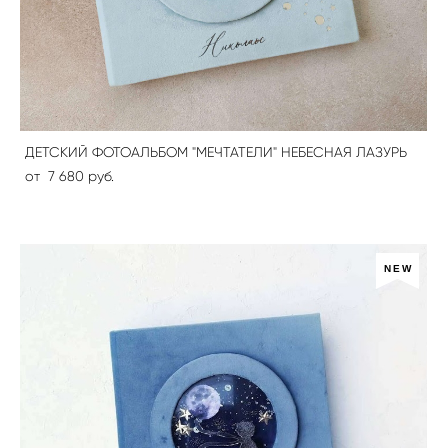
ДЕТСКИЙ ФОТОАЛЬБОМ "МЕЧТАТЕЛИ" НЕБЕСНАЯ ЛАЗУРЬ
от 7 680 pуб.
NEW