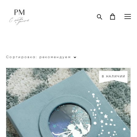
Сортировка:
рекомендуем
В НАЛИЧИИ