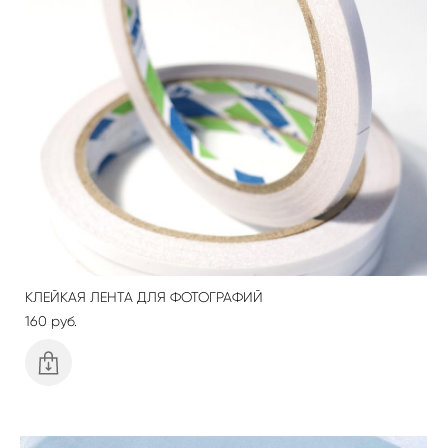
КЛЕЙКАЯ ЛЕНТА ДЛЯ ФОТОГРАФИЙ
160 pуб.