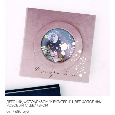
ДЕТСКИЙ ФОТОАЛЬБОМ "МЕЧТАТЕЛИ" ЦВЕТ ХОЛОДНЫЙ
РОЗОВЫЙ С ШЕЙКЕРОМ
от 7 680 pуб.