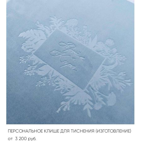
ПЕРСОНАЛЬНОЕ КЛИШЕ ДЛЯ ТИСНЕНИЯ (ИЗГОТОВЛЕНИЕ)
от 3 200 pуб.