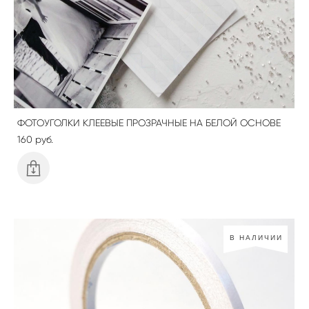
ФОТОУГОЛКИ КЛЕЕВЫЕ ПРОЗРАЧНЫЕ НА БЕЛОЙ ОСНОВЕ
160 pуб.
В НАЛИЧИИ