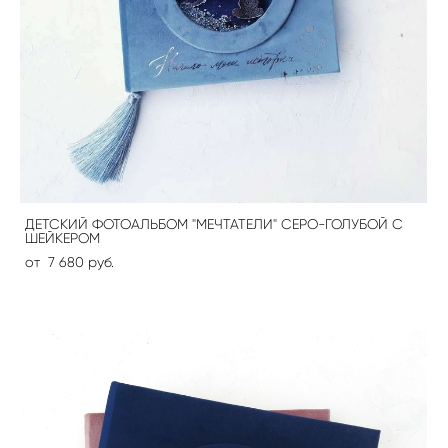
ДЕТСКИЙ ФОТОАЛЬБОМ "МЕЧТАТЕЛИ" СЕРО-ГОЛУБОЙ С
ШЕЙКЕРОМ
от 7 680 pуб.