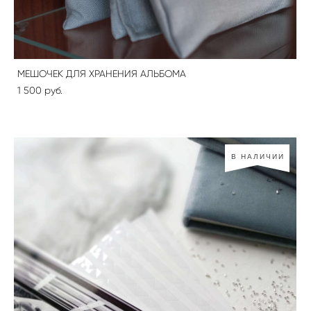
МЕШОЧЕК ДЛЯ ХРАНЕНИЯ АЛЬБОМА
1 500 pуб.
В НАЛИЧИИ