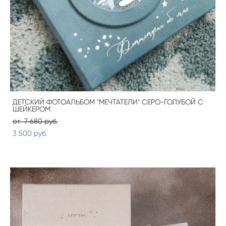
ДЕТСКИЙ ФОТОАЛЬБОМ "МЕЧТАТЕЛИ" СЕРО-ГОЛУБОЙ С
ШЕЙКЕРОМ
от 7 680 pуб.
3 500 pуб.