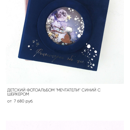
ДЕТСКИЙ ФОТОАЛЬБОМ "МЕЧТАТЕЛИ" СИНИЙ С
ШЕЙКЕРОМ
от 7 680 pуб.