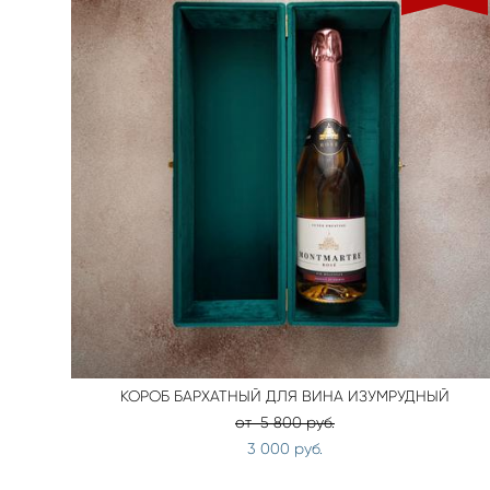
КОРОБ БАРХАТНЫЙ ДЛЯ ВИНА ИЗУМРУДНЫЙ
от 5 800 pуб.
3 000 pуб.