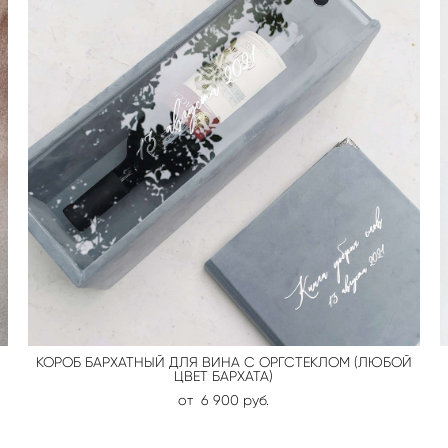
КОРОБ БАРХАТНЫЙ ДЛЯ ВИНА С ОРГСТЕКЛОМ (ЛЮБОЙ
ЦВЕТ БАРХАТА)
от 6 900 pуб.