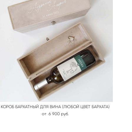
КОРОБ БАРХАТНЫЙ ДЛЯ ВИНА (ЛЮБОЙ ЦВЕТ БАРХАТА)
от 6 900 pуб.