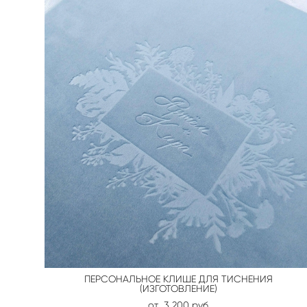
ПЕРСОНАЛЬНОЕ КЛИШЕ ДЛЯ ТИСНЕНИЯ
(ИЗГОТОВЛЕНИЕ)
от 3 200 pуб.