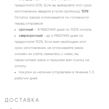
предоплата 50%. Если вы выбираете этот срок
изготовления, введите в поле промокод "
50%
".
Остаток заказа оплачивается по готовности
перед отправкой.
срочный
- 8 РАБОЧИХ дней по 100% оплате.
сверхсрочный
- до 4 РАБОЧИХ дней по
предоплате 150%. Если вам необходим этот
срок изготовления, не оплачивайте заказ
онлайн на сайте, свяжитесь с нами, мы
пересчитаем заказ и пришлем вам ссылку на
оплату
покупки из наличия отправляем в течение 1-3
рабочих дней
ДОСТАВКА