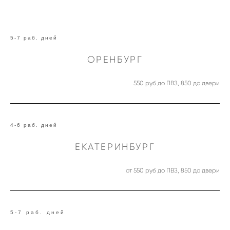
5-7 раб. дней
ОРЕНБУРГ
550 руб до ПВЗ, 850 до двери
4-6 раб. дней
ЕКАТЕРИНБУРГ
от 550 руб до ПВЗ, 850 до двери
5-7 раб. дней