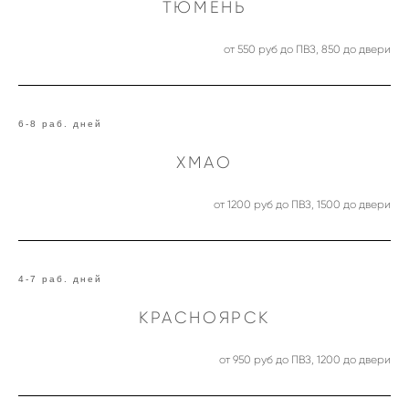
ТЮМЕНЬ
от 550 руб до ПВЗ, 850 до двери
6-8 раб. дней
ХМАО
от 1200 руб до ПВЗ, 1500 до двери
4-7 раб. дней
КРАСНОЯРСК
от 950 руб до ПВЗ, 1200 до двери