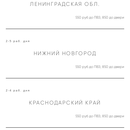
ЛЕНИНГРАДСКАЯ ОБЛ.
550 руб до ПВЗ, 850 до двери
2-5 раб. дня
НИЖНИЙ НОВГОРОД
550 руб до ПВЗ, 850 до двери
2-4 раб. дня
КРАСНОДАРСКИЙ КРАЙ
550 руб до ПВЗ, 850 до двери