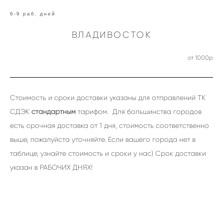
6-9 раб. дней
ВЛАДИВОСТОК
от 1000р
Стоимость и сроки доставки указаны для отправлений ТК
СДЭК
стандартным
тарифом. Для большинства городов
есть срочная доставка от 1 дня, стоимость соответственно
выше, пожалуйста уточняйте. Если вашего города нет в
таблице, узнайте стоимость и сроки у нас) Срок доставки
указан в РАБОЧИХ ДНЯХ!