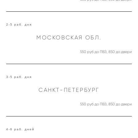
2-5 раб. дня
МОСКОВСКАЯ ОБЛ.
550 руб до ПВЗ, 850 до двери
3-5 раб. дня
САНКТ-ПЕТЕРБУРГ
550 руб до ПВЗ, 850 до двери
4-6 раб. дней