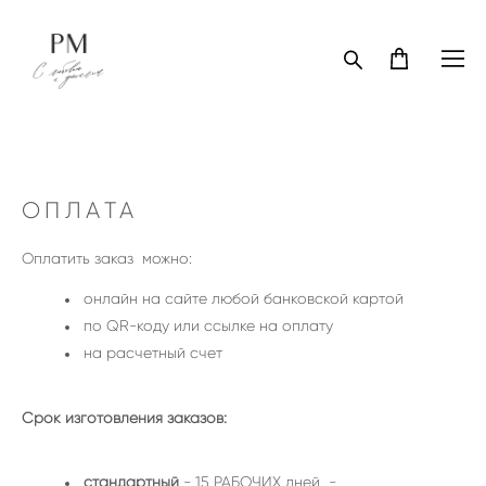
ОПЛАТА
Оплатить заказ можно:
онлайн на сайте любой банковской картой
по QR-коду или ссылке на оплату
на расчетный счет
Срок изготовления заказов:
стандартный
- 15 РАБОЧИХ дней -