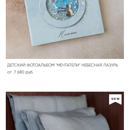
ДЕТСКИЙ ФОТОАЛЬБОМ "МЕЧТАТЕЛИ" НЕБЕСНАЯ ЛАЗУРЬ
от 7 680 pуб.
NEW