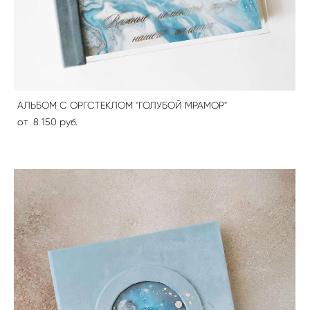
АЛЬБОМ С ОРГСТЕКЛОМ "ГОЛУБОЙ МРАМОР"
от 8 150 pуб.