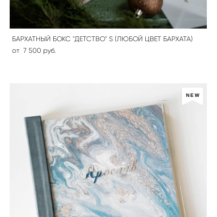
БАРХАТНЫЙ БОКС "ДЕТСТВО" S (ЛЮБОЙ ЦВЕТ БАРХАТА)
от 7 500 pуб.
NEW