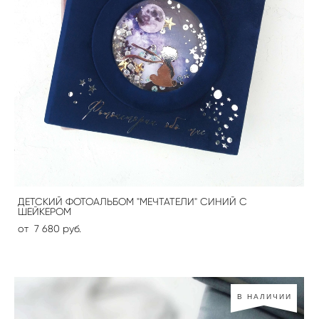
ДЕТСКИЙ ФОТОАЛЬБОМ "МЕЧТАТЕЛИ" СИНИЙ С
ШЕЙКЕРОМ
от 7 680 pуб.
В НАЛИЧИИ