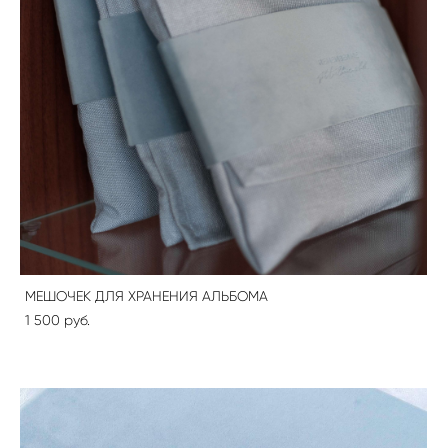
МЕШОЧЕК ДЛЯ ХРАНЕНИЯ АЛЬБОМА
1 500 pуб.