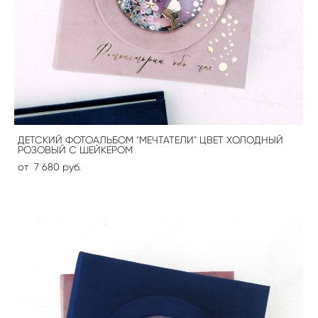
ДЕТСКИЙ ФОТОАЛЬБОМ "МЕЧТАТЕЛИ" ЦВЕТ ХОЛОДНЫЙ
РОЗОВЫЙ С ШЕЙКЕРОМ
от 7 680 pуб.