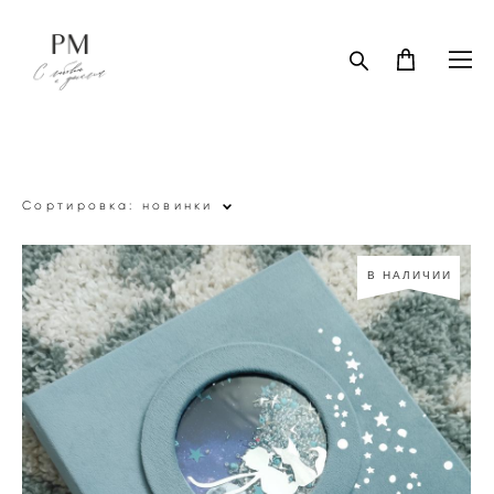
Сортировка:
новинки
В НАЛИЧИИ