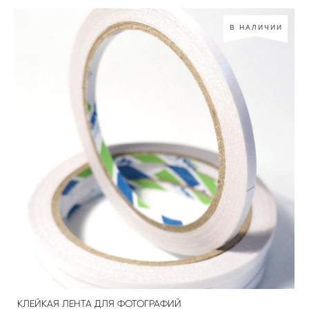
В НАЛИЧИИ
КЛЕЙКАЯ ЛЕНТА ДЛЯ ФОТОГРАФИЙ