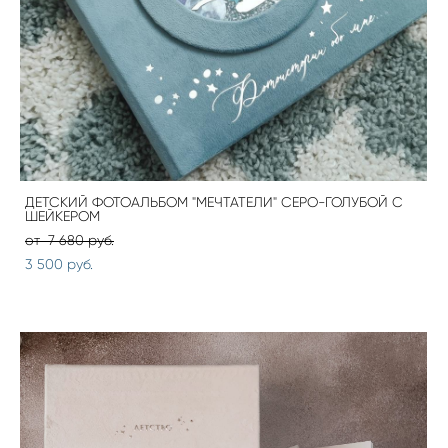
ДЕТСКИЙ ФОТОАЛЬБОМ "МЕЧТАТЕЛИ" СЕРО-ГОЛУБОЙ С
ШЕЙКЕРОМ
от 7 680 pуб.
3 500 pуб.