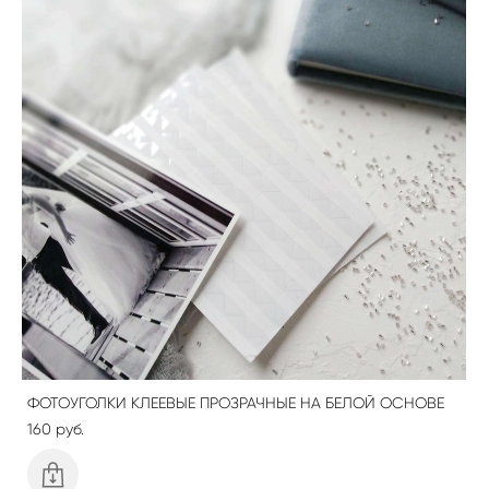
ФОТОУГОЛКИ КЛЕЕВЫЕ ПРОЗРАЧНЫЕ НА БЕЛОЙ ОСНОВЕ
160 pуб.