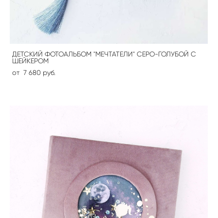
ДЕТСКИЙ ФОТОАЛЬБОМ "МЕЧТАТЕЛИ" СЕРО-ГОЛУБОЙ С
ШЕЙКЕРОМ
от 7 680 pуб.