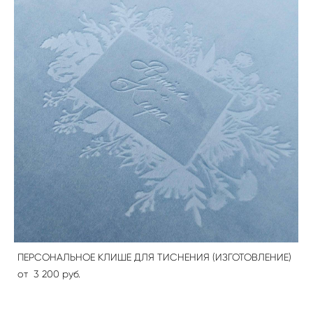
ПЕРСОНАЛЬНОЕ КЛИШЕ ДЛЯ ТИСНЕНИЯ (ИЗГОТОВЛЕНИЕ)
от 3 200 pуб.