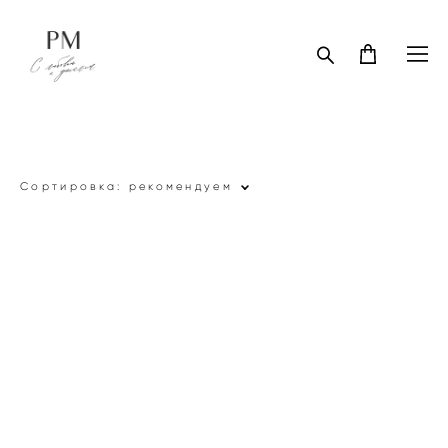
Сортировка:
рекомендуем