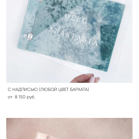
С НАДПИСЬЮ (ЛЮБОЙ ЦВЕТ БАРХАТА)
от 8 150 pуб.