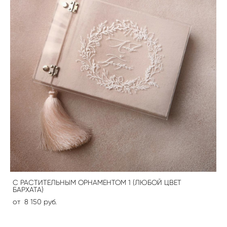
С РАСТИТЕЛЬНЫМ ОРНАМЕНТОМ 1 (ЛЮБОЙ ЦВЕТ
БАРХАТА)
от 8 150 pуб.