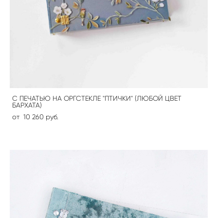
С ПЕЧАТЬЮ НА ОРГСТЕКЛЕ "ПТИЧКИ" (ЛЮБОЙ ЦВЕТ
БАРХАТА)
от 10 260 pуб.