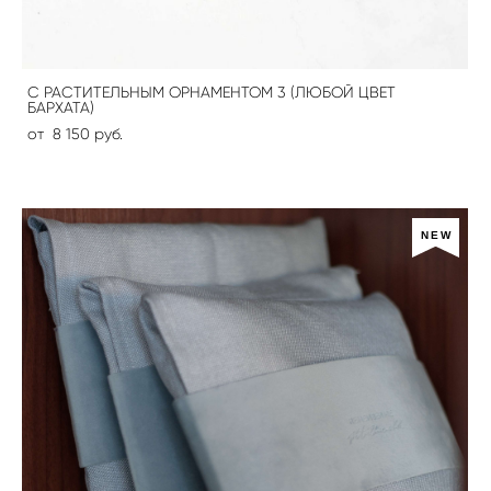
С РАСТИТЕЛЬНЫМ ОРНАМЕНТОМ 3 (ЛЮБОЙ ЦВЕТ
БАРХАТА)
от 8 150 pуб.
NEW