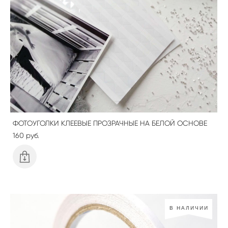
ФОТОУГОЛКИ КЛЕЕВЫЕ ПРОЗРАЧНЫЕ НА БЕЛОЙ ОСНОВЕ
160 pуб.
В НАЛИЧИИ