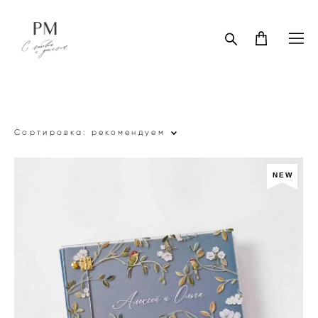
Сортировка:
рекомендуем
NEW