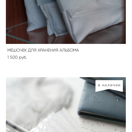
МЕШОЧЕК ДЛЯ ХРАНЕНИЯ АЛЬБОМА
1 500 pуб.
В НАЛИЧИИ