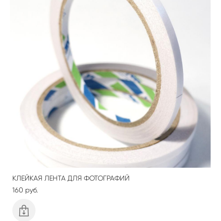
КЛЕЙКАЯ ЛЕНТА ДЛЯ ФОТОГРАФИЙ
160 pуб.