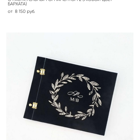
БАРХАТА)
от 8 150 pуб.