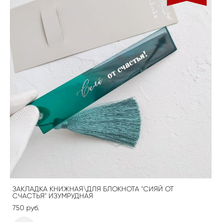
ЗАКЛАДКА КНИЖНАЯ\ДЛЯ БЛОКНОТА "СИЯЙ ОТ
СЧАСТЬЯ" ИЗУМРУДНАЯ
750 pуб.