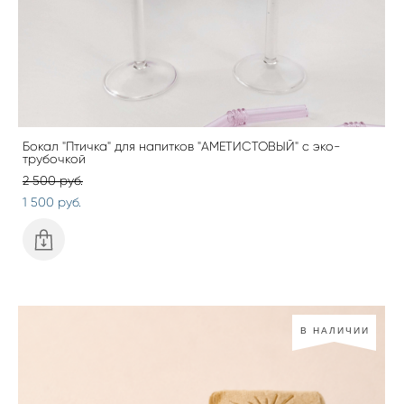
Бокал "Птичка" для напитков "АМЕТИСТОВЫЙ" с эко-
трубочкой
2 500 pуб.
1 500 pуб.
В НАЛИЧИИ