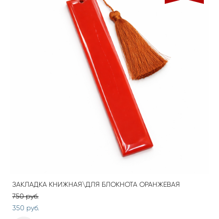
ЗАКЛАДКА КНИЖНАЯ\ДЛЯ БЛОКНОТА ОРАНЖЕВАЯ
750 pуб.
350 pуб.