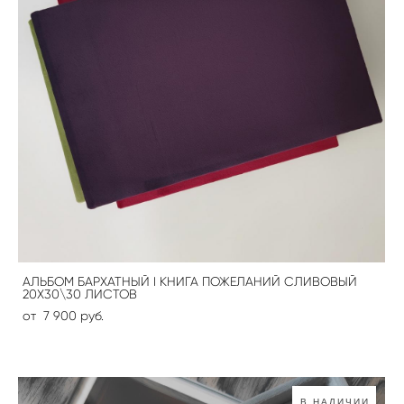
АЛЬБОМ БАРХАТНЫЙ I КНИГА ПОЖЕЛАНИЙ СЛИВОВЫЙ
20Х30\30 ЛИСТОВ
от 7 900 pуб.
В НАЛИЧИИ