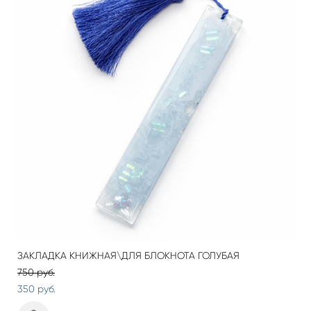
ЗАКЛАДКА КНИЖНАЯ\ДЛЯ БЛОКНОТА ГОЛУБАЯ
750 pуб.
350 pуб.