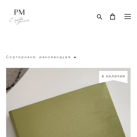
Сортировка:
рекомендуем
В НАЛИЧИИ