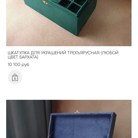
ШКАТУЛКА ДЛЯ УКРАШЕНИЙ ТРЕХЪЯРУСНАЯ (ЛЮБОЙ
ЦВЕТ БАРХАТА)
10 100 pуб.