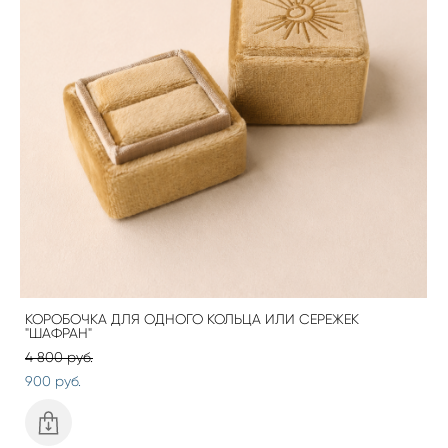
КОРОБОЧКА ДЛЯ ОДНОГО КОЛЬЦА ИЛИ СЕРЕЖЕК
"ШАФРАН"
4 800 pуб.
900 pуб.