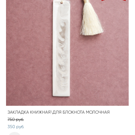
ЗАКЛАДКА КНИЖНАЯ\ДЛЯ БЛОКНОТА МОЛОЧНАЯ
750 pуб.
350 pуб.