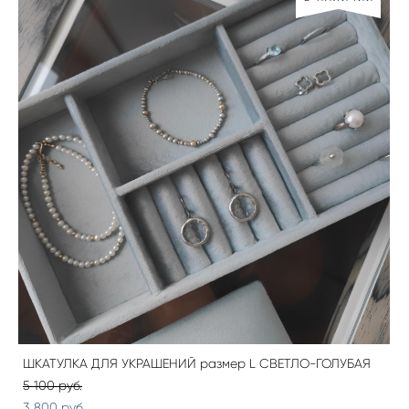
ШКАТУЛКА ДЛЯ УКРАШЕНИЙ размер L СВЕТЛО-ГОЛУБАЯ
5 100 pуб.
3 800 pуб.