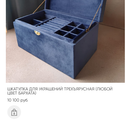
ШКАТУЛКА ДЛЯ УКРАШЕНИЙ ТРЕХЪЯРУСНАЯ (ЛЮБОЙ
ЦВЕТ БАРХАТА)
10 100 pуб.