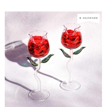
В НАЛИЧИИ