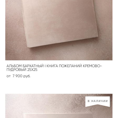
АЛЬБОМ БАРХАТНЫЙ I КНИГА ПОЖЕЛАНИЙ КРЕМОВО-
ПУДРОВЫЙ 25Х25
от 7 900 pуб.
В НАЛИЧИИ