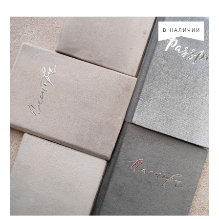
В НАЛИЧИИ