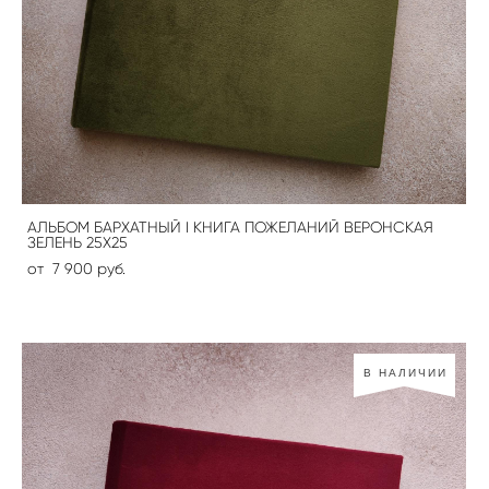
АЛЬБОМ БАРХАТНЫЙ I КНИГА ПОЖЕЛАНИЙ ВЕРОНСКАЯ
ЗЕЛЕНЬ 25Х25
от 7 900 pуб.
В НАЛИЧИИ