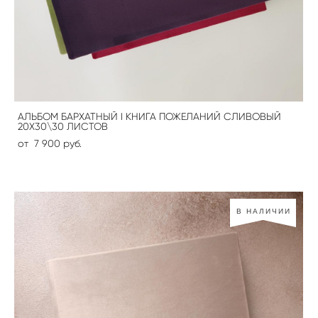
АЛЬБОМ БАРХАТНЫЙ I КНИГА ПОЖЕЛАНИЙ СЛИВОВЫЙ
20Х30\30 ЛИСТОВ
от 7 900 pуб.
В НАЛИЧИИ