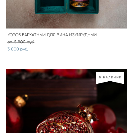
КОРОБ БАРХАТНЫЙ ДЛЯ ВИНА ИЗУМРУДНЫЙ
от 5 800 pуб.
3 000 pуб.
В НАЛИЧИИ