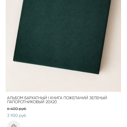
АЛЬБОМ БАРХАТНЫЙ I КНИГА ПОЖЕЛАНИЙ ЗЕЛЕНЫЙ
ПАПОРОТНИКОВЫЙ 20Х20
6 400 pуб.
3 900 pуб.