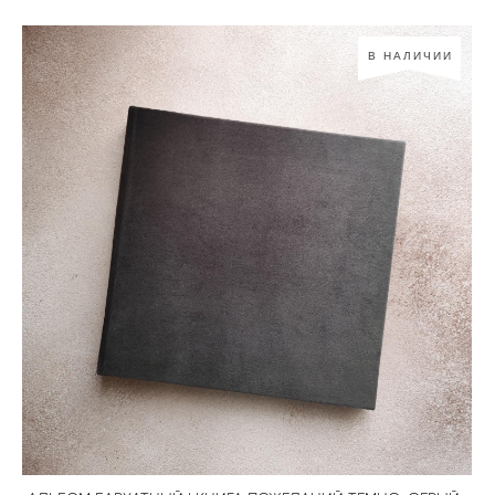
В НАЛИЧИИ