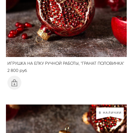
ИГРУШКА НА ЕЛКУ РУЧНОЙ РАБОТЫ, "ГРАНАТ ПОЛОВИНКА"
2 800 pуб.
В НАЛИЧИИ