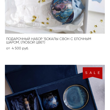
ПОДАРОЧНЫЙ НАБОР "БОКАЛЫ СВОН С ЕЛОЧНЫМ
ШАРОМ, (ЛЮБОЙ ЦВЕТ)
от 4 500 pуб.
S A L E