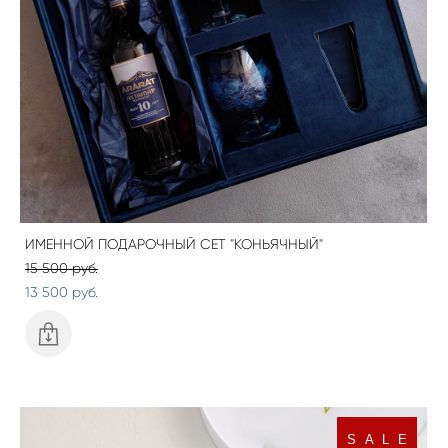
ИМЕННОЙ ПОДАРОЧНЫЙ СЕТ "КОНЬЯЧНЫЙ"
15 500 pуб.
13 500 pуб.
S A L E