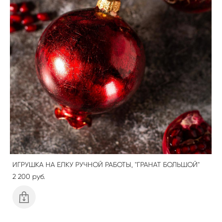
ИГРУШКА НА ЕЛКУ РУЧНОЙ РАБОТЫ, "ГРАНАТ БОЛЬШОЙ"
2 200 pуб.