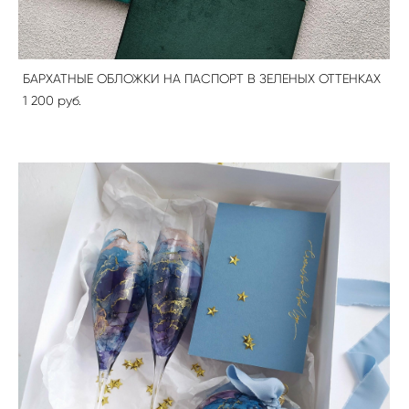
БАРХАТНЫЕ ОБЛОЖКИ НА ПАСПОРТ В ЗЕЛЕНЫХ ОТТЕНКАХ
1 200 pуб.