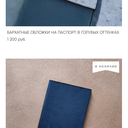
БАРХАТНЫЕ ОБЛОЖКИ НА ПАСПОРТ В ГОЛУБЫХ ОТТЕНКАХ
1 200 pуб.
В НАЛИЧИИ