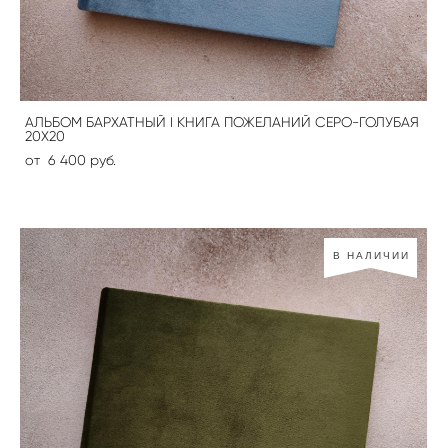
АЛЬБОМ БАРХАТНЫЙ I КНИГА ПОЖЕЛАНИЙ СЕРО-ГОЛУБАЯ
20Х20
от 6 400 pуб.
В НАЛИЧИИ