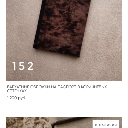
БАРХАТНЫЕ ОБЛОЖКИ НА ПАСПОРТ В КОРИЧНЕВЫХ
ОТТЕНКАХ
1 200 pуб.
В НАЛИЧИИ