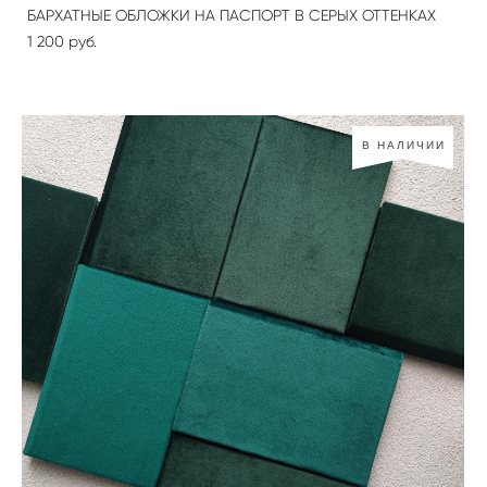
БАРХАТНЫЕ ОБЛОЖКИ НА ПАСПОРТ В СЕРЫХ ОТТЕНКАХ
1 200 pуб.
В НАЛИЧИИ