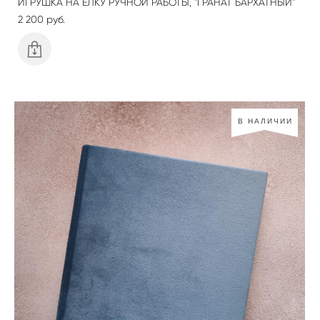
ИГРУШКА НА ЕЛКУ РУЧНОЙ РАБОТЫ, "ГРАНАТ БАРХАТНЫЙ"
2 200 pуб.
В НАЛИЧИИ