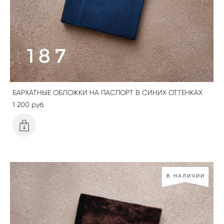
БАРХАТНЫЕ ОБЛОЖКИ НА ПАСПОРТ В СИНИХ ОТТЕНКАХ
1 200 pуб.
В НАЛИЧИИ