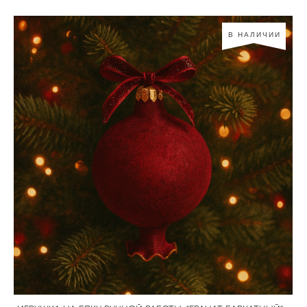
В НАЛИЧИИ