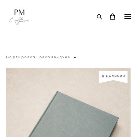
Сортировка:
рекомендуем
В НАЛИЧИИ