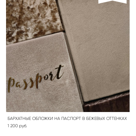
БАРХАТНЫЕ ОБЛОЖКИ НА ПАСПОРТ В БЕЖЕВЫХ ОТТЕНКАХ
1 200 pуб.