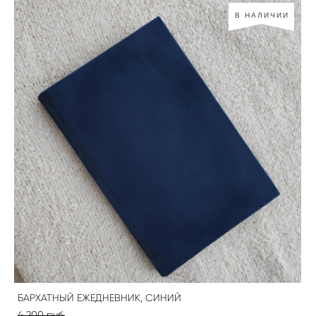
В НАЛИЧИИ
БАРХАТНЫЙ ЕЖЕДНЕВНИК, СИНИЙ
4 200 pуб.