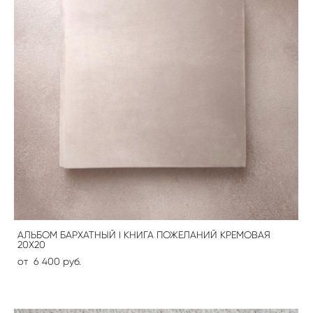
АЛЬБОМ БАРХАТНЫЙ I КНИГА ПОЖЕЛАНИЙ КРЕМОВАЯ
20Х20
от 6 400 pуб.