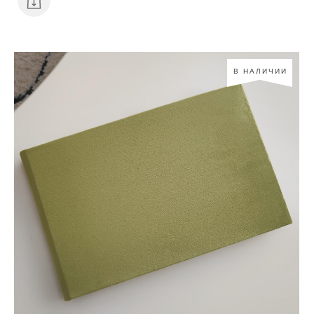
В НАЛИЧИИ