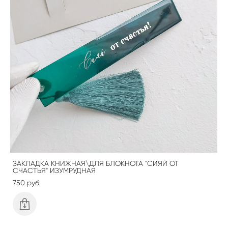
ЗАКЛАДКА КНИЖНАЯ\ДЛЯ БЛОКНОТА "СИЯЙ ОТ
СЧАСТЬЯ" ИЗУМРУДНАЯ
750 pуб.