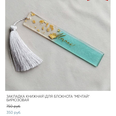
ЗАКЛАДКА КНИЖНАЯ\ДЛЯ БЛОКНОТА "МЕЧТАЙ"
БИРЮЗОВАЯ
750 pуб.
350 pуб.