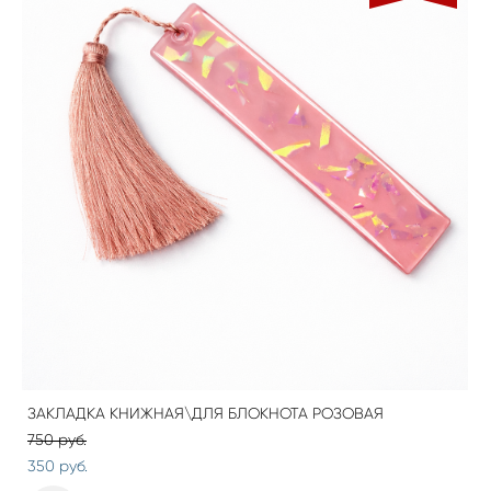
ЗАКЛАДКА КНИЖНАЯ\ДЛЯ БЛОКНОТА РОЗОВАЯ
750 pуб.
350 pуб.