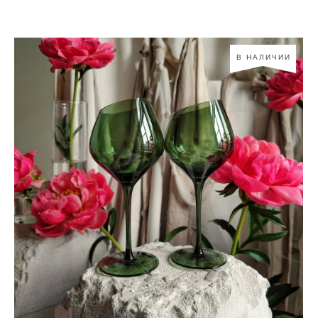
В НАЛИЧИИ