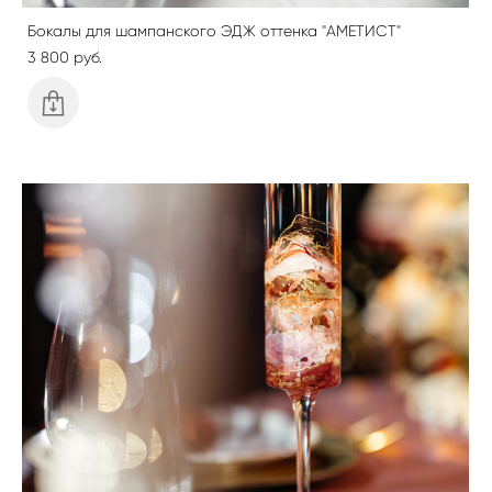
Бокалы для шампанского ЭДЖ оттенка "АМЕТИСТ"
3 800 pуб.