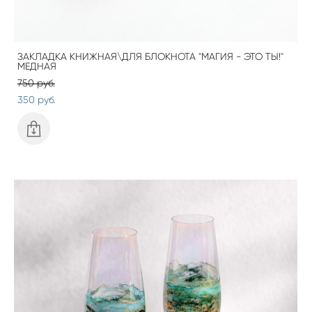
ЗАКЛАДКА КНИЖНАЯ\ДЛЯ БЛОКНОТА "МАГИЯ - ЭТО ТЫ!"
МЕДНАЯ
750 pуб.
350 pуб.