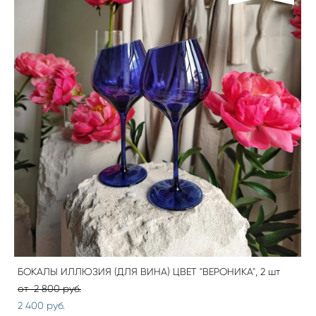
БОКАЛЫ ИЛЛЮЗИЯ (ДЛЯ ВИНА) ЦВЕТ "ВЕРОНИКА", 2 шт
от 2 800 pуб.
2 400 pуб.