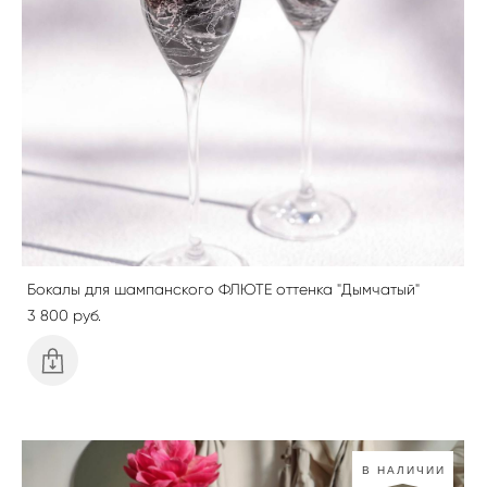
Бокалы для шампанского ФЛЮТЕ оттенка "Дымчатый"
3 800 pуб.
В НАЛИЧИИ