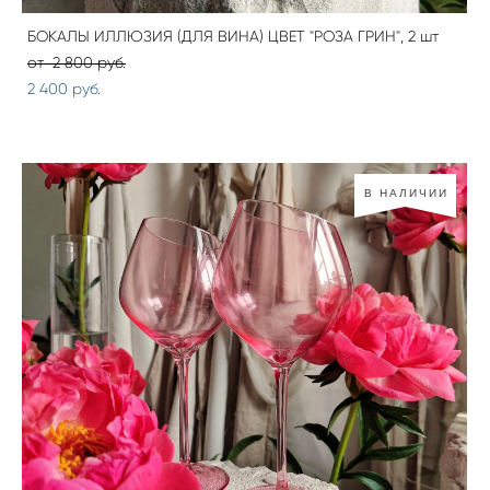
БОКАЛЫ ИЛЛЮЗИЯ (ДЛЯ ВИНА) ЦВЕТ "РОЗА ГРИН", 2 шт
от 2 800 pуб.
2 400 pуб.
В НАЛИЧИИ