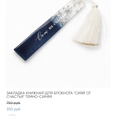
ЗАКЛАДКА КНИЖНАЯ\ДЛЯ БЛОКНОТА "СИЯЙ ОТ
СЧАСТЬЯ" ТЕМНО-СИНЯЯ
750 pуб.
350 pуб.