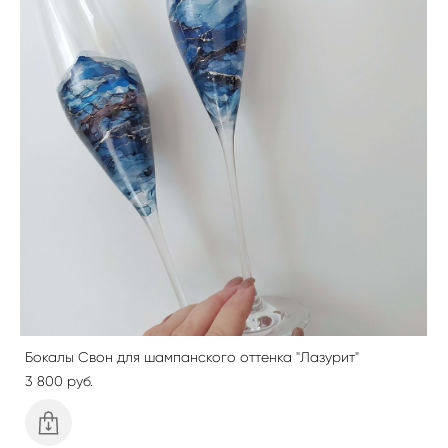
Бокалы Свон для шампанского оттенка "Лазурит"
3 800 pуб.