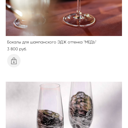
Бокалы для шампанского ЭДЖ оттенка "МЕДЬ"
3 800 pуб.