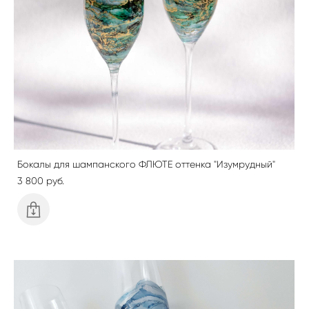
Бокалы для шампанского ФЛЮТЕ оттенка "Изумрудный"
3 800 pуб.