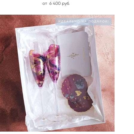
от 6 400 pуб.
ИДЕАЛЬНО НА ПОДАРОК!