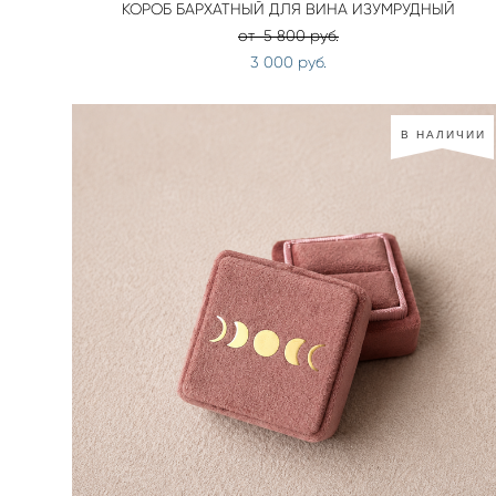
КОРОБ БАРХАТНЫЙ ДЛЯ ВИНА ИЗУМРУДНЫЙ
от 5 800 pуб.
3 000 pуб.
В НАЛИЧИИ