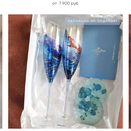
от 7 900 pуб.
ИДЕАЛЬНО НА ПОДАРОК!