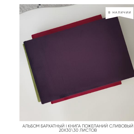
В НАЛИЧИИ
АЛЬБОМ БАРХАТНЫЙ I КНИГА ПОЖЕЛАНИЙ СЛИВОВЫЙ
20Х30\30 ЛИСТОВ