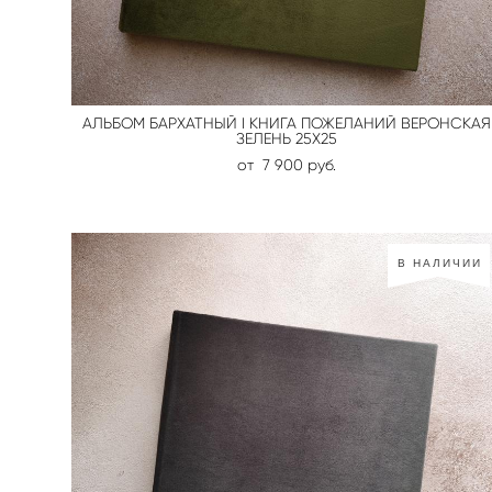
АЛЬБОМ БАРХАТНЫЙ I КНИГА ПОЖЕЛАНИЙ ВЕРОНСКАЯ
ЗЕЛЕНЬ 25Х25
от 7 900 pуб.
В НАЛИЧИИ