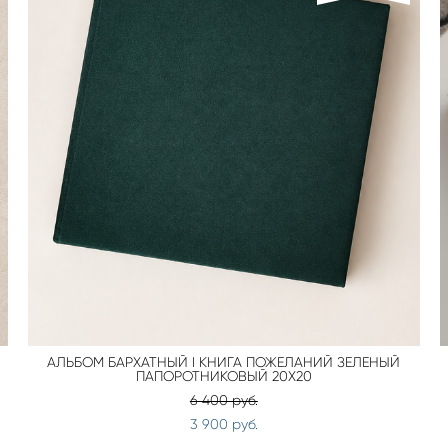
АЛЬБОМ БАРХАТНЫЙ I КНИГА ПОЖЕЛАНИЙ ЗЕЛЕНЫЙ
ПАПОРОТНИКОВЫЙ 20Х20
6 400 pуб.
3 900 pуб.