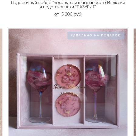
Подарочный набор "Бокалы для шампанского Иллюзия
и подстаканники "ЛАЗУРИТ"
от 5 200 pуб.
ИДЕАЛЬНО НА ПОДАРОК!