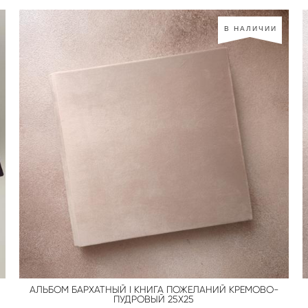
В НАЛИЧИИ
АЛЬБОМ БАРХАТНЫЙ I КНИГА ПОЖЕЛАНИЙ КРЕМОВО-
ПУДРОВЫЙ 25Х25