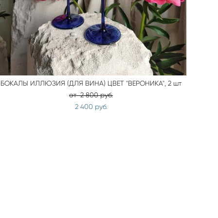
БОКАЛЫ ИЛЛЮЗИЯ (ДЛЯ ВИНА) ЦВЕТ "ВЕРОНИКА", 2 шт
от 2 800 pуб.
2 400 pуб.