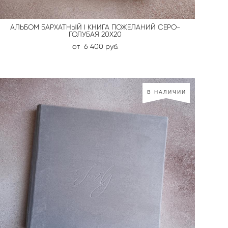
АЛЬБОМ БАРХАТНЫЙ I КНИГА ПОЖЕЛАНИЙ СЕРО-
ГОЛУБАЯ 20Х20
от 6 400 pуб.
В НАЛИЧИИ