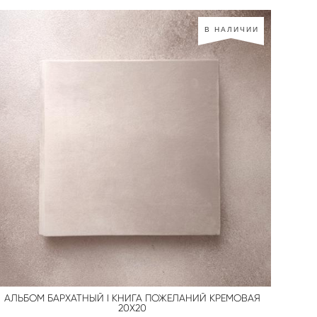
В НАЛИЧИИ
АЛЬБОМ БАРХАТНЫЙ I КНИГА ПОЖЕЛАНИЙ КРЕМОВАЯ
20Х20