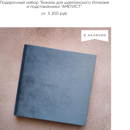
Подарочный набор "Бокалы для шампанского Иллюзия
и подстаканники "АМЕТИСТ"
от 5 200 pуб.
В НАЛИЧИИ