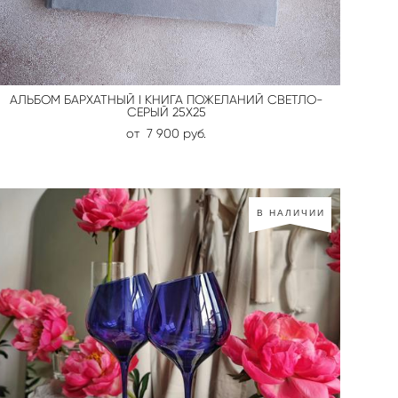
АЛЬБОМ БАРХАТНЫЙ I КНИГА ПОЖЕЛАНИЙ СВЕТЛО-
СЕРЫЙ 25Х25
от 7 900 pуб.
В НАЛИЧИИ