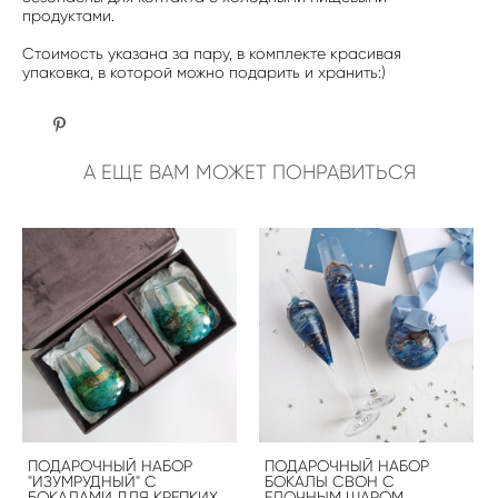
продуктами.
Стоимость указана за пару, в комплекте красивая
упаковка, в которой можно подарить и хранить:)
А ЕЩЕ ВАМ МОЖЕТ ПОНРАВИТЬСЯ
ПОДАРОЧНЫЙ НАБОР
ПОДАРОЧНЫЙ НАБОР
"ИЗУМРУДНЫЙ" С
БОКАЛЫ СВОН С
БОКАЛАМИ ДЛЯ КРЕПКИХ
ЕЛОЧНЫМ ШАРОМ,