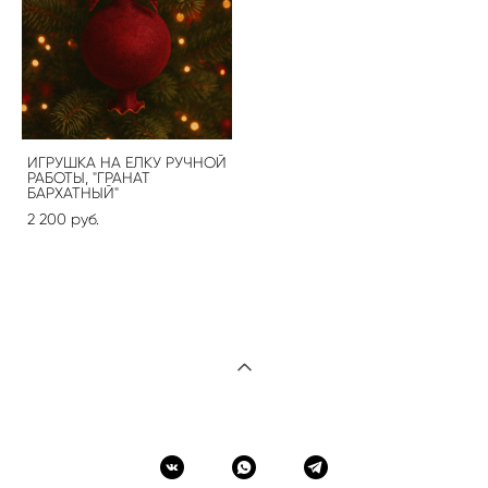
ИГРУШКА НА ЕЛКУ РУЧНОЙ
РАБОТЫ, "ГРАНАТ
БАРХАТНЫЙ"
2 200 pуб.