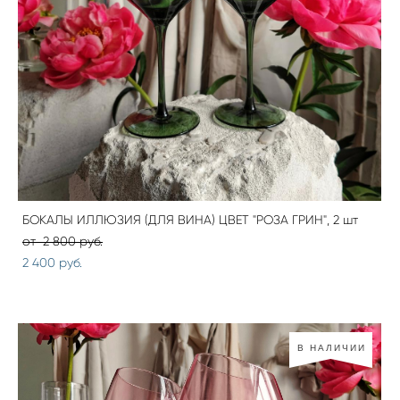
БОКАЛЫ ИЛЛЮЗИЯ (ДЛЯ ВИНА) ЦВЕТ "РОЗА ГРИН", 2 шт
от 2 800 pуб.
2 400 pуб.
В НАЛИЧИИ