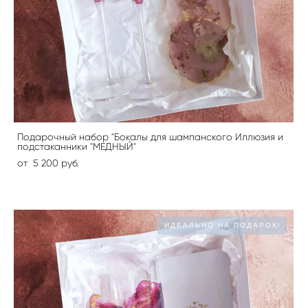
Подарочный набор "Бокалы для шампанского Иллюзия и
подстаканники "МЕДНЫЙ"
от 5 200 pуб.
ИДЕАЛЬНО НА ПОДАРОК!