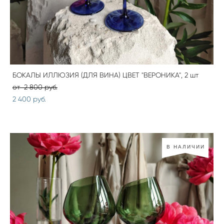
БОКАЛЫ ИЛЛЮЗИЯ (ДЛЯ ВИНА) ЦВЕТ "ВЕРОНИКА", 2 шт
от 2 800 pуб.
2 400 pуб.
В НАЛИЧИИ