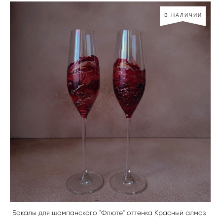
В НАЛИЧИИ
Бокалы для шампанского "Флюте" оттенка Красный алмаз