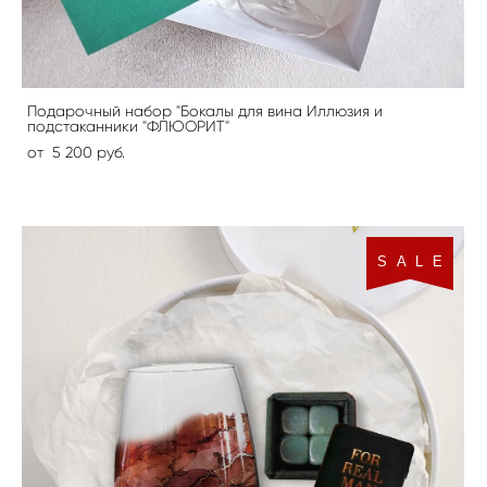
Подарочный набор "Бокалы для вина Иллюзия и
подстаканники "ФЛЮОРИТ"
от 5 200 pуб.
S A L E