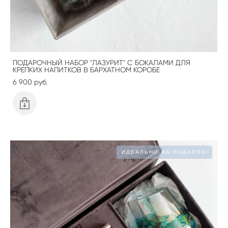
ПОДАРОЧНЫЙ НАБОР "ЛАЗУРИТ" С БОКАЛАМИ ДЛЯ
КРЕПКИХ НАПИТКОВ В БАРХАТНОМ КОРОБЕ
6 900 pуб.
ИДЕАЛЬНО НА ПОДАРОК!