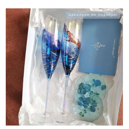
ИДЕАЛЬНО НА ПОДАРОК!