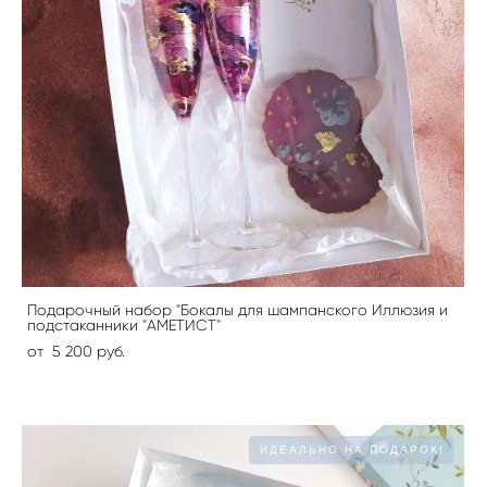
Подарочный набор "Бокалы для шампанского Иллюзия и
подстаканники "АМЕТИСТ"
от 5 200 pуб.
ИДЕАЛЬНО НА ПОДАРОК!