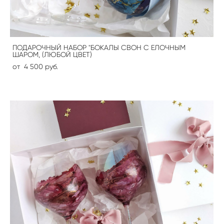
ПОДАРОЧНЫЙ НАБОР "БОКАЛЫ СВОН С ЕЛОЧНЫМ
ШАРОМ, (ЛЮБОЙ ЦВЕТ)
от 4 500 pуб.