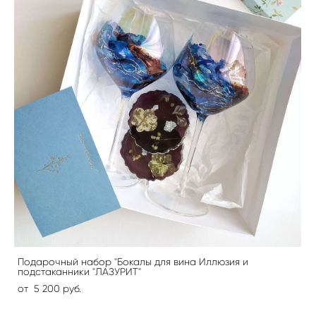
Подарочный набор "Бокалы для вина Иллюзия и
подстаканники "ЛАЗУРИТ"
от 5 200 pуб.