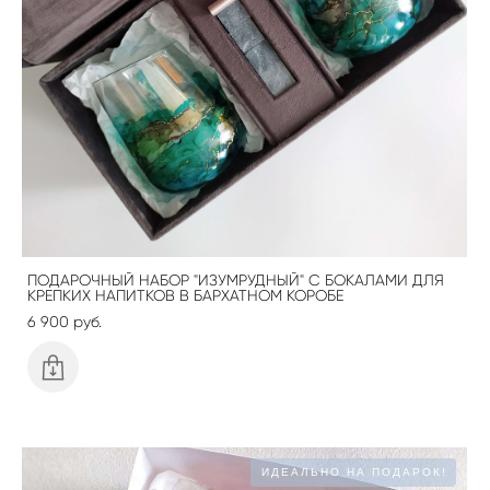
ПОДАРОЧНЫЙ НАБОР "ИЗУМРУДНЫЙ" С БОКАЛАМИ ДЛЯ
КРЕПКИХ НАПИТКОВ В БАРХАТНОМ КОРОБЕ
6 900 pуб.
ИДЕАЛЬНО НА ПОДАРОК!