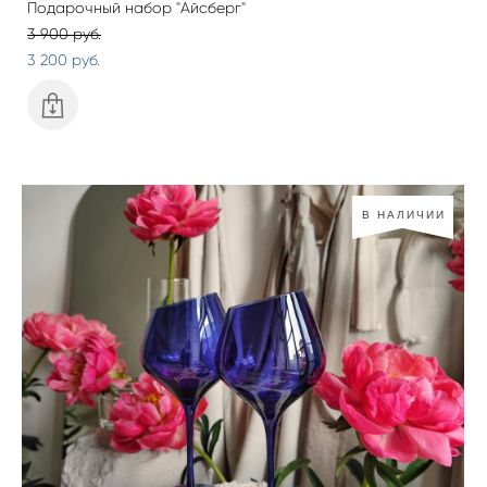
Подарочный набор "Айсберг"
3 900 pуб.
3 200 pуб.
В НАЛИЧИИ