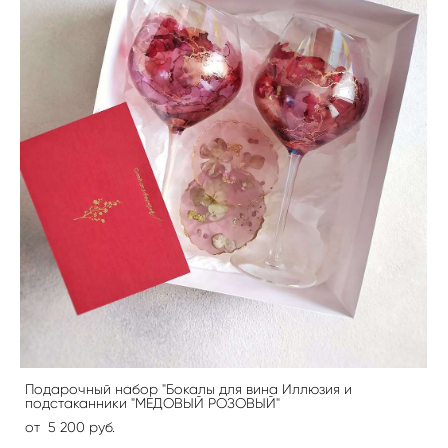
Подарочный набор "Бокалы для вина Иллюзия и
подстаканники "МЕДОВЫЙ РОЗОВЫЙ"
от 5 200 pуб.