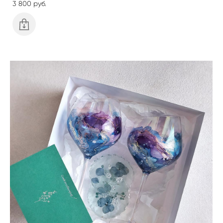
3 800 pуб.