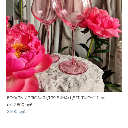
БОКАЛЫ ИЛЛЮЗИЯ (ДЛЯ ВИНА) ЦВЕТ "ПИОН", 2 шт
от 2 800 pуб.
2 200 pуб.