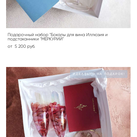
Подарочный набор "Бокалы для вина Иллюзия и
подстаканники "МЕРКУРИЙ"
от 5 200 pуб.
ИДЕАЛЬНО НА ПОДАРОК!