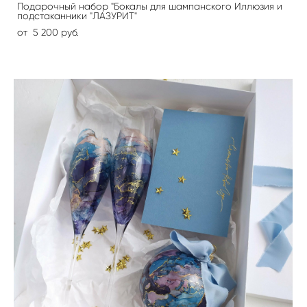
Подарочный набор "Бокалы для шампанского Иллюзия и
подстаканники "ЛАЗУРИТ"
от 5 200 pуб.