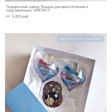
Подарочный набор "Бокалы для вина Иллюзия и
подстаканники "АМЕТИСТ"
от 5 200 pуб.
ИДЕАЛЬНО НА ПОДАРОК!