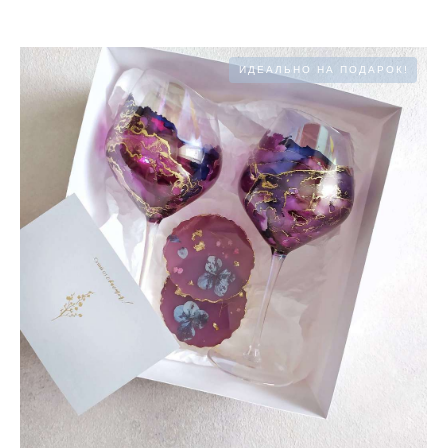
ИДЕАЛЬНО НА ПОДАРОК!