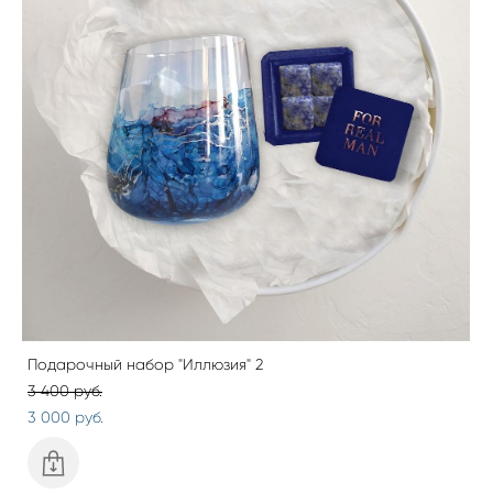
Подарочный набор "Иллюзия" 2
3 400 pуб.
3 000 pуб.