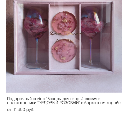
Подарочный набор "Бокалы для вина Иллюзия и
подстаканники "МЕДОВЫЙ РОЗОВЫЙ" в бархатном коробе
от 11 300 pуб.