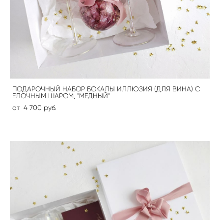
ПОДАРОЧНЫЙ НАБОР БОКАЛЫ ИЛЛЮЗИЯ (ДЛЯ ВИНА) С
ЕЛОЧНЫМ ШАРОМ, "МЕДНЫЙ"
от 4 700 pуб.