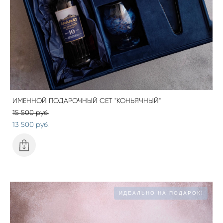
ИМЕННОЙ ПОДАРОЧНЫЙ СЕТ "КОНЬЯЧНЫЙ"
15 500 pуб.
13 500 pуб.
ИДЕАЛЬНО НА ПОДАРОК!