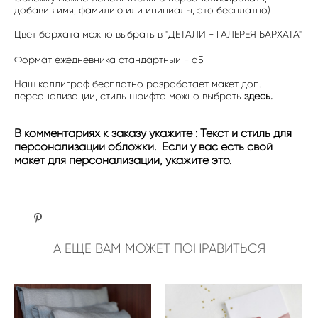
добавив имя, фамилию или инициалы, это бесплатно)
Цвет бархата можно выбрать в "ДЕТАЛИ - ГАЛЕРЕЯ БАРХАТА"
Формат ежедневника стандартный - а5
Наш каллиграф бесплатно разработает макет доп.
персонализации, стиль шрифта можно выбрать
здесь.
В комментариях к заказу укажите : Текст и стиль для
персонализации обложки. Если у вас есть свой
макет для персонализации, укажите это.
А ЕЩЕ ВАМ МОЖЕТ ПОНРАВИТЬСЯ