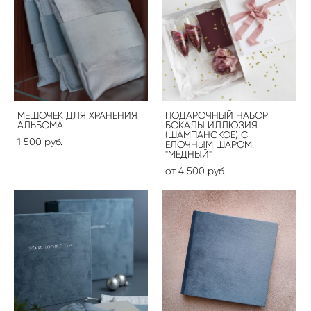
МЕШОЧЕК ДЛЯ ХРАНЕНИЯ
ПОДАРОЧНЫЙ НАБОР
АЛЬБОМА
БОКАЛЫ ИЛЛЮЗИЯ
(ШАМПАНСКОЕ) С
1 500 pуб.
ЕЛОЧНЫМ ШАРОМ,
"МЕДНЫЙ"
от 4 500 pуб.