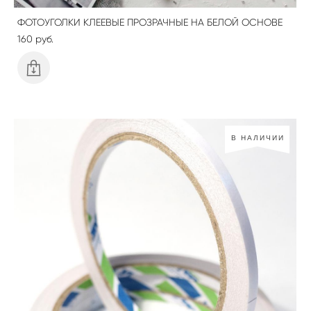
ФОТОУГОЛКИ КЛЕЕВЫЕ ПРОЗРАЧНЫЕ НА БЕЛОЙ ОСНОВЕ
160 pуб.
В НАЛИЧИИ