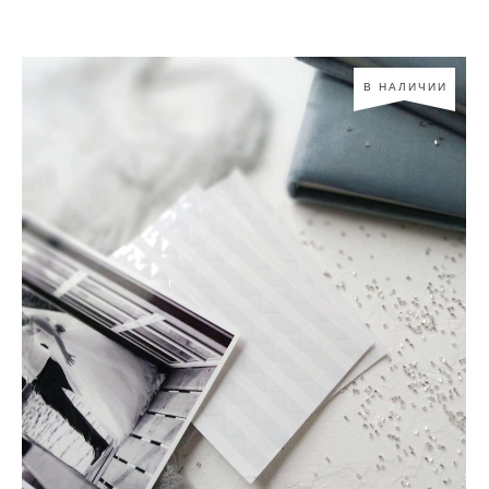
В НАЛИЧИИ