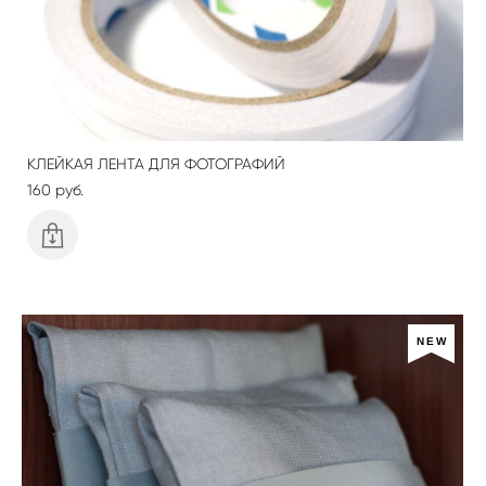
КЛЕЙКАЯ ЛЕНТА ДЛЯ ФОТОГРАФИЙ
160 pуб.
NEW