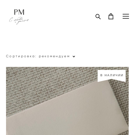
Сортировка:
рекомендуем
В НАЛИЧИИ