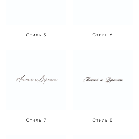
Стиль 5
Стиль 6
Стиль 7
Стиль 8