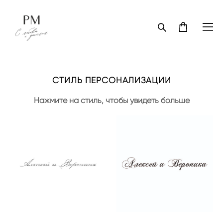
СТИЛЬ ПЕРСОНАЛИЗАЦИИ
Нажмите на стиль, чтобы увидеть больше