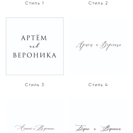
Стиль 1
Стиль 2
Стиль 3
Стиль 4