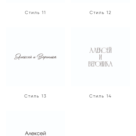
Стиль 11
Стиль 12
Стиль 13
Стиль 14