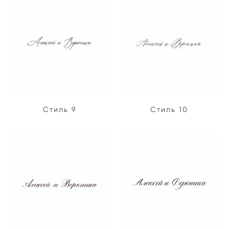
Стиль 9
Стиль 10