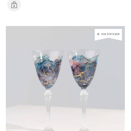
В НАЛИЧИИ