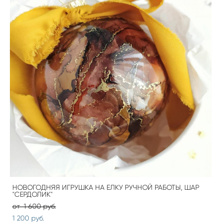
НОВОГОДНЯЯ ИГРУШКА НА ЕЛКУ РУЧНОЙ РАБОТЫ, ШАР
"СЕРДОЛИК"
от 1 600 pуб.
1 200 pуб.