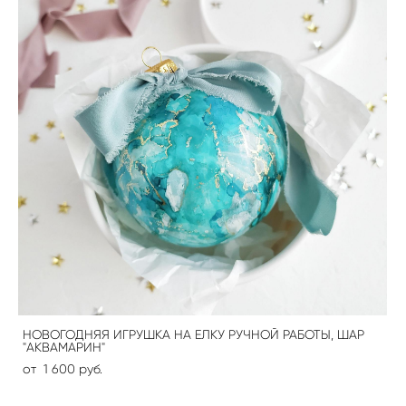
НОВОГОДНЯЯ ИГРУШКА НА ЕЛКУ РУЧНОЙ РАБОТЫ, ШАР
"АКВАМАРИН"
от 1 600 pуб.