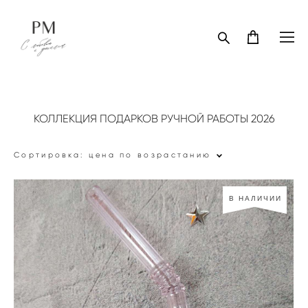
КОЛЛЕКЦИЯ ПОДАРКОВ РУЧНОЙ РАБОТЫ 2026
Сортировка:
цена по возрастанию
В НАЛИЧИИ