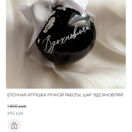
ЕЛОЧНАЯ ИГРУШКА РУЧНОЙ РАБОТЫ, ШАР "ВДОХНОВЛЯЙ!
"
1 800 pуб.
690 pуб.