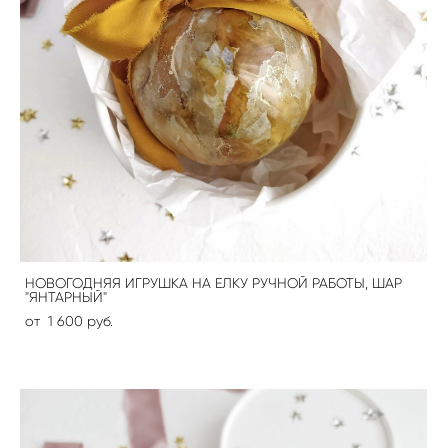
НОВОГОДНЯЯ ИГРУШКА НА ЕЛКУ РУЧНОЙ РАБОТЫ, ШАР
"ЯНТАРНЫЙ"
от 1 600 pуб.