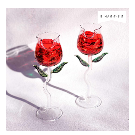
В НАЛИЧИИ