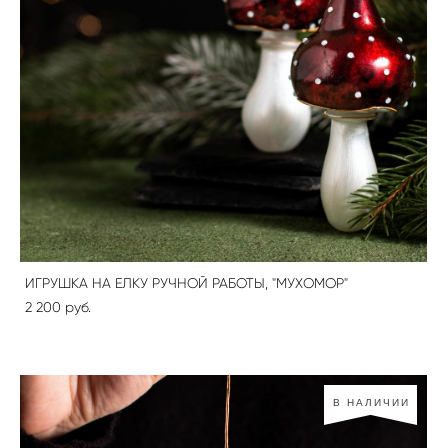
ИГРУШКА НА ЕЛКУ РУЧНОЙ РАБОТЫ, "МУХОМОР"
2 200 pуб.
В НАЛИЧИИ