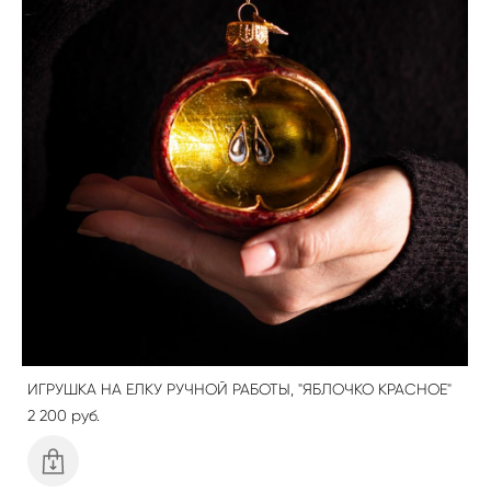
ИГРУШКА НА ЕЛКУ РУЧНОЙ РАБОТЫ, "ЯБЛОЧКО КРАСНОЕ"
2 200 pуб.