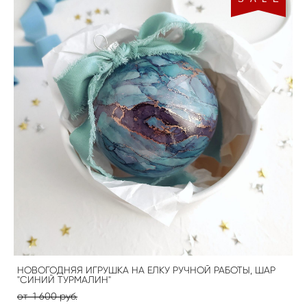
НОВОГОДНЯЯ ИГРУШКА НА ЕЛКУ РУЧНОЙ РАБОТЫ, ШАР
"СИНИЙ ТУРМАЛИН"
от 1 600 pуб.