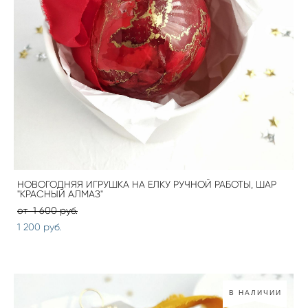
НОВОГОДНЯЯ ИГРУШКА НА ЕЛКУ РУЧНОЙ РАБОТЫ, ШАР
"КРАСНЫЙ АЛМАЗ"
от 1 600 pуб.
1 200 pуб.
В НАЛИЧИИ