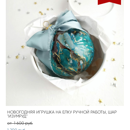
НОВОГОДНЯЯ ИГРУШКА НА ЕЛКУ РУЧНОЙ РАБОТЫ, ШАР
"ИЗУМРУД"
от 1 600 pуб.