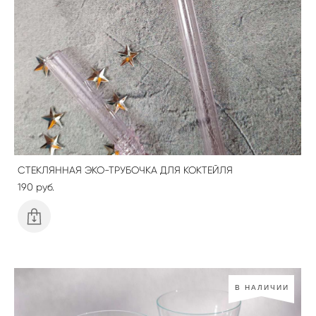
СТЕКЛЯННАЯ ЭКО-ТРУБОЧКА ДЛЯ КОКТЕЙЛЯ
190 pуб.
В НАЛИЧИИ