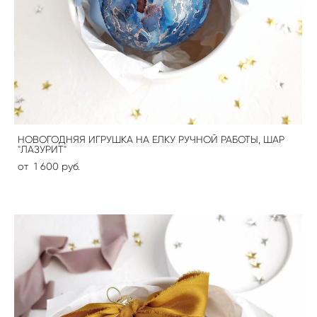
НОВОГОДНЯЯ ИГРУШКА НА ЕЛКУ РУЧНОЙ РАБОТЫ, ШАР
"ЛАЗУРИТ"
от 1 600 pуб.