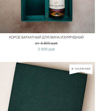
КОРОБ БАРХАТНЫЙ ДЛЯ ВИНА ИЗУМРУДНЫЙ
от 5 800 pуб.
3 000 pуб.
В НАЛИЧИИ