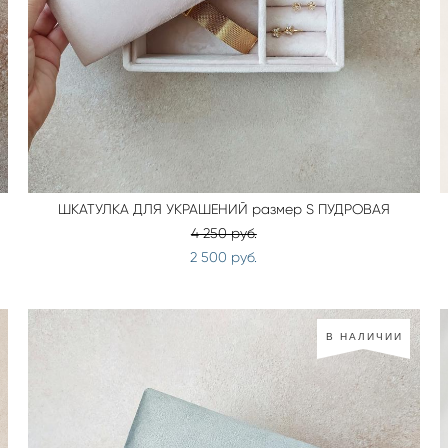
ШКАТУЛКА ДЛЯ УКРАШЕНИЙ размер S ПУДРОВАЯ
4 250 pуб.
2 500 pуб.
В НАЛИЧИИ