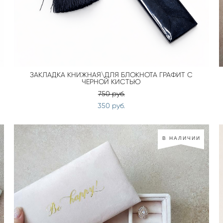
ЗАКЛАДКА КНИЖНАЯ\ДЛЯ БЛОКНОТА ГРАФИТ С
ЧЕРНОЙ КИСТЬЮ
750 pуб.
350 pуб.
В НАЛИЧИИ