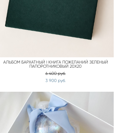
АЛЬБОМ БАРХАТНЫЙ I КНИГА ПОЖЕЛАНИЙ ЗЕЛЕНЫЙ
ПАПОРОТНИКОВЫЙ 20Х20
6 400 pуб.
3 900 pуб.