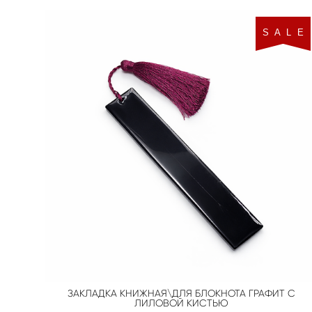
S A L E
ЗАКЛАДКА КНИЖНАЯ\ДЛЯ БЛОКНОТА ГРАФИТ С
ЛИЛОВОЙ КИСТЬЮ