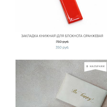
ЗАКЛАДКА КНИЖНАЯ\ДЛЯ БЛОКНОТА ОРАНЖЕВАЯ
750 pуб.
350 pуб.
В НАЛИЧИИ