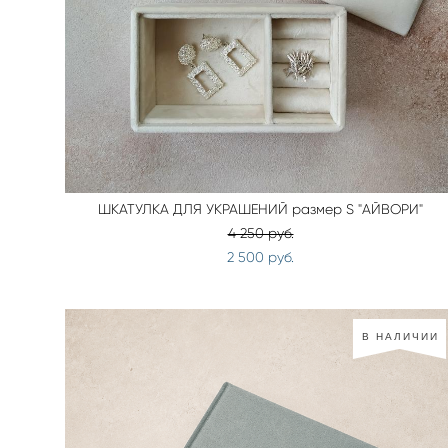
ШКАТУЛКА ДЛЯ УКРАШЕНИЙ размер S "АЙВОРИ"
4 250 pуб.
2 500 pуб.
В НАЛИЧИИ