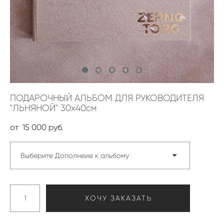
ПОДАРОЧНЫЙ АЛЬБОМ ДЛЯ РУКОВОДИТЕЛЯ
"ЛЬНЯНОЙ" 30х40см
от 15 000 pуб.
Выберите Дополнеие к альбому
ХОЧУ ЗАКАЗАТЬ