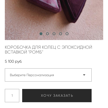
КОРОБОЧКА ДЛЯ КОЛЕЦ С ЭПОКСИДНОЙ
ВСТАВКОЙ "РОМБ"
5 100 pуб.
Выберите Персонализация
ХОЧУ ЗАКАЗАТЬ