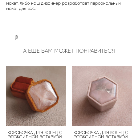
макет, либо наш дизайнер разработает персональный
макет для вас.
А ЕЩЕ ВАМ МОЖЕТ ПОНРАВИТЬСЯ
КОРОБОЧКА ДЛЯ КОЛЕЦ С
КОРОБОЧКА ДЛЯ КОЛЕЦ С
ЭПОКСИДНОЙ ВСТАВКОЙ
ЭПОКСИДНОЙ ВСТАВКОЙ