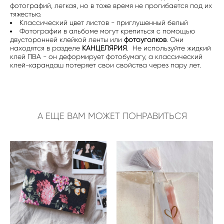
фотографий, легкая, но в тоже время не прогибается под их
тяжестью.
Классический цвет листов - приглушенный белый
Фотографии в альбоме могут крепиться с помощью
двусторонней клейкой ленты или
фотоуголков
. Они
находятся в разделе
КАНЦЕЛЯРИЯ
. Не используйте жидкий
клей ПВА - он деформирует фотобумагу, а классический
клей-карандаш потеряет свои свойства через пару лет.
А ЕЩЕ ВАМ МОЖЕТ ПОНРАВИТЬСЯ