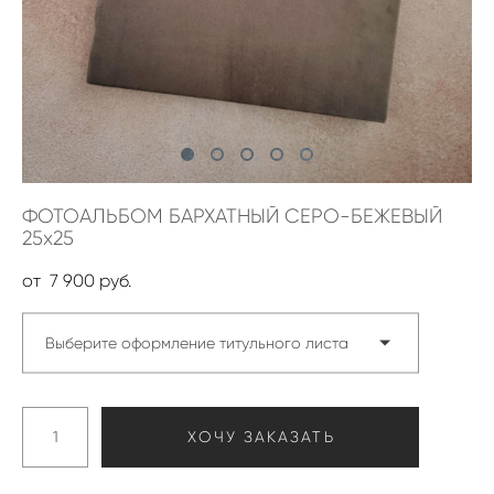
ФОТОАЛЬБОМ БАРХАТНЫЙ СЕРО-БЕЖЕВЫЙ
25х25
от 7 900 pуб.
Выберите оформление титульного листа
ХОЧУ ЗАКАЗАТЬ