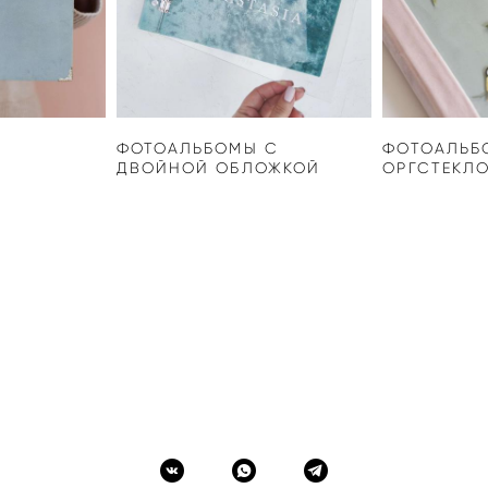
ФОТОАЛЬБОМЫ С
ФОТОАЛЬБ
ДВОЙНОЙ ОБЛОЖКОЙ
ОРГСТЕКЛ