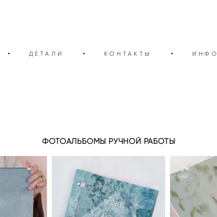
•
ДЕТАЛИ
•
КОНТАКТЫ
•
ИНФ
ФОТОАЛЬБОМЫ РУЧНОЙ РАБОТЫ