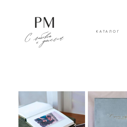
КАТАЛОГ