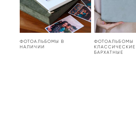
ФОТОАЛЬБОМЫ В
ФОТОАЛЬБОМЫ
НАЛИЧИИ
КЛАССИЧЕСКИЕ
БАРХАТНЫЕ