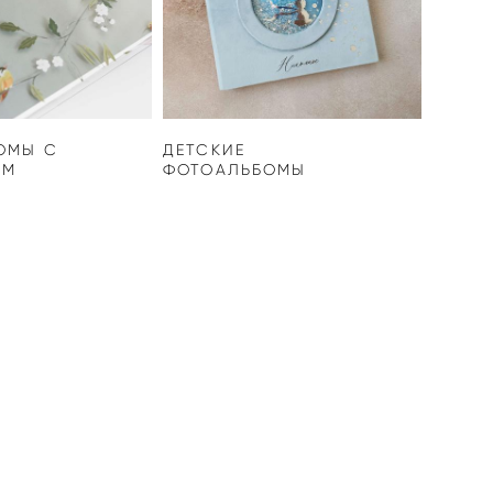
ОМЫ С
ДЕТСКИЕ
ОМ
ФОТОАЛЬБОМЫ