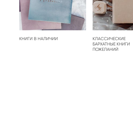
КНИГИ В НАЛИЧИИ
КЛАССИЧЕСКИЕ
БАРХАТНЫЕ КНИГИ
ПОЖЕЛАНИЙ