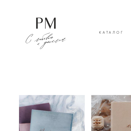
КАТАЛОГ