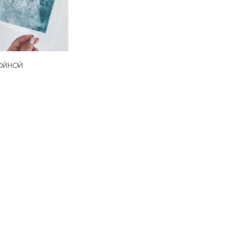
ВОЙНОЙ