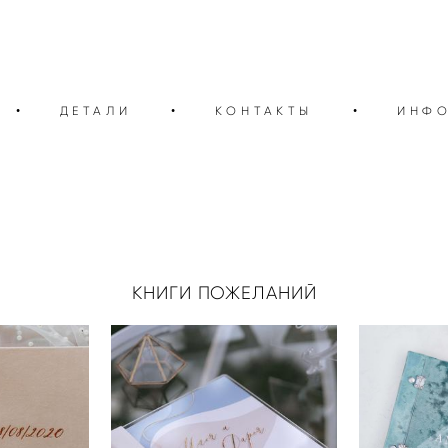
•
ДЕТАЛИ
•
КОНТАКТЫ
•
ИНФ
КНИГИ ПОЖЕЛАНИЙ