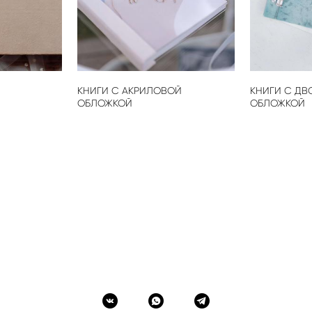
КНИГИ С АКРИЛОВОЙ
КНИГИ С Д
ОБЛОЖКОЙ
ОБЛОЖКОЙ